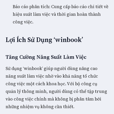
Báo cáo phân tích: Cung cấp báo cáo chi tiết về
hiệu suất làm việc và thời gian hoàn thành
công việc.
Lợi Ích Sử Dụng ‘winbook’
Tăng Cường Năng Suất Làm Việc
Sử dụng ‘winbook’ giúp người dùng nâng cao
năng suất làm việc nhờ vào khả năng tổ chức
công việc một cách khoa học. Với bộ công cụ
quản lý thông minh, người dùng có thể tập trung
vào công việc chính mà không bị phân tâm bởi
những nhiệm vụ không cần thiết.