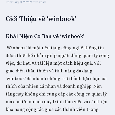
February 3, 2026
·
9 min read
Giới Thiệu về ‘winbook’
Khái Niệm Cơ Bản về ‘winbook’
‘Winbook’ là một nền tảng công nghệ thông tin
được thiết kế nhằm giúp người dùng quản lý công
việc, dữ liệu và tài liệu một cách hiệu quả. Với
giao diện thân thiện và tính năng đa dạng,
‘winbook’ đã nhanh chóng trở thành lựa chọn ưa
thích của nhiều cá nhân và doanh nghiệp. Nền
tảng này không chỉ cung cấp các công cụ quản lý
mà còn tối ưu hóa quy trình làm việc và cải thiện
khả năng cộng tác giữa các thành viên trong