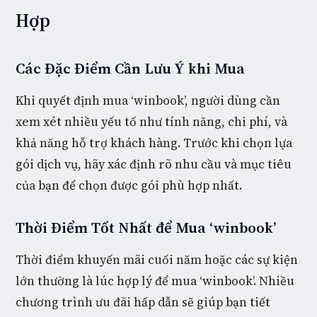
Hợp
Các Đặc Điểm Cần Lưu Ý khi Mua
Khi quyết định mua ‘winbook’, người dùng cần
xem xét nhiều yếu tố như tính năng, chi phí, và
khả năng hỗ trợ khách hàng. Trước khi chọn lựa
gói dịch vụ, hãy xác định rõ nhu cầu và mục tiêu
của bạn để chọn được gói phù hợp nhất.
Thời Điểm Tốt Nhất để Mua ‘winbook’
Thời điểm khuyến mãi cuối năm hoặc các sự kiện
lớn thường là lúc hợp lý để mua ‘winbook’. Nhiều
chương trình ưu đãi hấp dẫn sẽ giúp bạn tiết