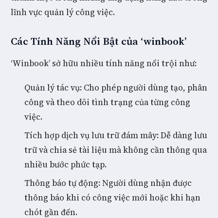
lĩnh vực quản lý công việc.
Các Tính Năng Nổi Bật của ‘winbook’
‘Winbook’ sở hữu nhiều tính năng nổi trội như:
Quản lý tác vụ: Cho phép người dùng tạo, phân
công và theo dõi tình trạng của từng công
việc.
Tích hợp dịch vụ lưu trữ đám mây: Dễ dàng lưu
trữ và chia sẻ tài liệu mà không cần thông qua
nhiều bước phức tạp.
Thông báo tự động: Người dùng nhận được
thông báo khi có công việc mới hoặc khi hạn
chót gần đến.