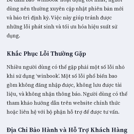
dùng nên thường xuyên cập nhật phiên bản mới
và bảo trì định kỳ. Việc này giúp tránh được
những lỗi phát sinh và tối ưu hóa hiệu suất sử
dụng.
Khắc Phục Lỗi Thường Gặp
Nhiều người dùng có thể gặp phải một số lỗi nhỏ
khi sử dụng ‘winbook’. Một số lỗi phổ biến bao
gồm không đăng nhập được, không lưu được tài
liệu, và không nhận thông báo. Người dùng có thể
tham khảo hướng dẫn trên website chính thức
hoặc liên hệ với bộ phận hỗ trợ để được tư vấn.
Địa Chỉ Bảo Hành và Hỗ Trợ Khách Hàng