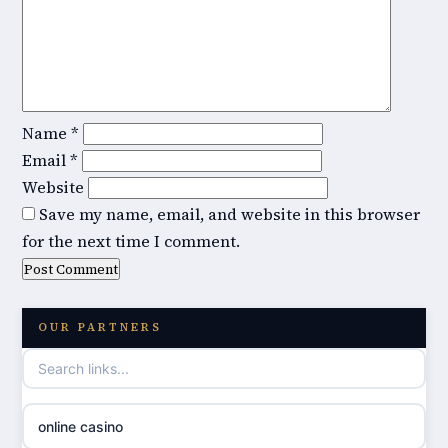
Name
*
Email
*
Website
Save my name, email, and website in this browser
for the next time I comment.
OUR PARTNERS
online casino