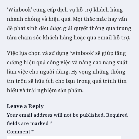
‘Winbook’ cung cấp dịch vụ hỗ trợ khách hàng
nhanh chóng và hiệu quả. Mọi thắc mắc hay vấn
đề phát sinh đều được giải quyết thông qua trung
tâm chăm sóc khách hàng hoặc qua email hỗ trợ.
Việc lựa chọn và sử dụng ‘winbook’ sẽ giúp tăng
cường hiệu quả công việc và nâng cao năng suất
làm việc cho người dùng. Hy vọng những thông
tin trên sẽ hữu ích cho bạn trong quá trình tìm
hiểu và trải nghiệm sản phẩm.
Leave a Reply
Your email address will not be published.
Required
fields are marked
*
Comment
*