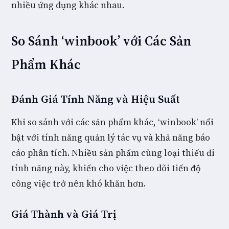
nhiều ứng dụng khác nhau.
So Sánh ‘winbook’ với Các Sản
Phẩm Khác
Đánh Giá Tính Năng và Hiệu Suất
Khi so sánh với các sản phẩm khác, ‘winbook’ nổi
bật với tính năng quản lý tác vụ và khả năng báo
cáo phân tích. Nhiều sản phẩm cùng loại thiếu đi
tính năng này, khiến cho việc theo dõi tiến độ
công việc trở nên khó khăn hơn.
Giá Thành và Giá Trị