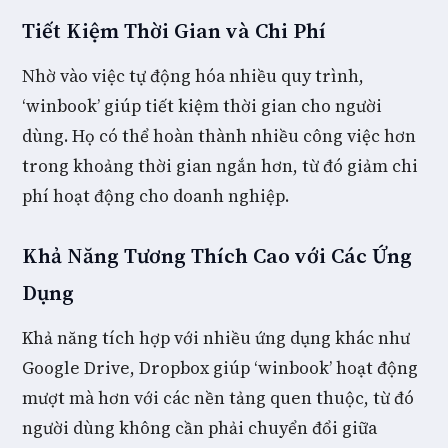
Tiết Kiệm Thời Gian và Chi Phí
Nhờ vào việc tự động hóa nhiều quy trình,
‘winbook’ giúp tiết kiệm thời gian cho người
dùng. Họ có thể hoàn thành nhiều công việc hơn
trong khoảng thời gian ngắn hơn, từ đó giảm chi
phí hoạt động cho doanh nghiệp.
Khả Năng Tương Thích Cao với Các Ứng
Dụng
Khả năng tích hợp với nhiều ứng dụng khác như
Google Drive, Dropbox giúp ‘winbook’ hoạt động
mượt mà hơn với các nền tảng quen thuộc, từ đó
người dùng không cần phải chuyển đổi giữa