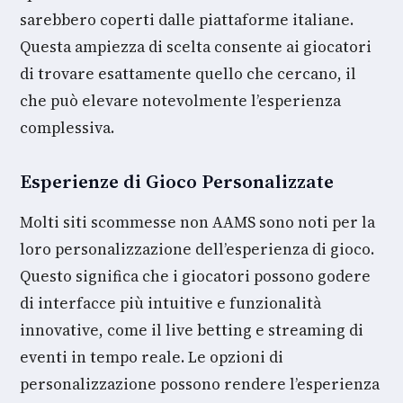
sarebbero coperti dalle piattaforme italiane.
Questa ampiezza di scelta consente ai giocatori
di trovare esattamente quello che cercano, il
che può elevare notevolmente l’esperienza
complessiva.
Esperienze di Gioco Personalizzate
Molti siti scommesse non AAMS sono noti per la
loro personalizzazione dell’esperienza di gioco.
Questo significa che i giocatori possono godere
di interfacce più intuitive e funzionalità
innovative, come il live betting e streaming di
eventi in tempo reale. Le opzioni di
personalizzazione possono rendere l’esperienza