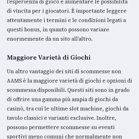
l’esperienza di gioco e aumentare le possibilità
di vincita per i giocatori. È importante leggere
attentamente i termini e le condizioni legati a
questi bonus, in quanto possono variare
enormemente da un sito all’altro.
Maggiore Varietà di Giochi
Un altro vantaggio dei siti di scommesse non
AAMS è la maggiore varietà di giochi e opzioni di
scommessa disponibili. Questi siti sono in grado
di offrire una gamma più ampia di giochi da
casinò, tra cui le ultime slot machine, giochi da
tavolo classici e varianti esclusive. Inoltre,
possono permettere scommesse su eventi
sportivi meno comuni che normalmente non