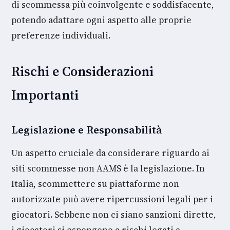
di scommessa più coinvolgente e soddisfacente,
potendo adattare ogni aspetto alle proprie
preferenze individuali.
Rischi e Considerazioni
Importanti
Legislazione e Responsabilità
Un aspetto cruciale da considerare riguardo ai
siti scommesse non AAMS è la legislazione. In
Italia, scommettere su piattaforme non
autorizzate può avere ripercussioni legali per i
giocatori. Sebbene non ci siano sanzioni dirette,