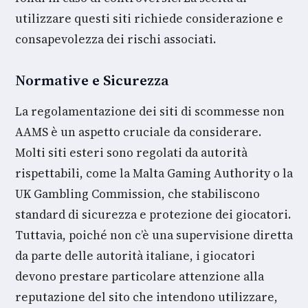
utilizzare questi siti richiede considerazione e
consapevolezza dei rischi associati.
Normative e Sicurezza
La regolamentazione dei siti di scommesse non
AAMS è un aspetto cruciale da considerare.
Molti siti esteri sono regolati da autorità
rispettabili, come la Malta Gaming Authority o la
UK Gambling Commission, che stabiliscono
standard di sicurezza e protezione dei giocatori.
Tuttavia, poiché non c’è una supervisione diretta
da parte delle autorità italiane, i giocatori
devono prestare particolare attenzione alla
reputazione del sito che intendono utilizzare,