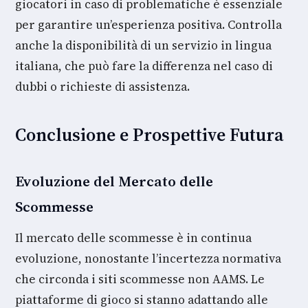
giocatori in caso di problematiche è essenziale
per garantire un’esperienza positiva. Controlla
anche la disponibilità di un servizio in lingua
italiana, che può fare la differenza nel caso di
dubbi o richieste di assistenza.
Conclusione e Prospettive Futura
Evoluzione del Mercato delle
Scommesse
Il mercato delle scommesse è in continua
evoluzione, nonostante l’incertezza normativa
che circonda i siti scommesse non AAMS. Le
piattaforme di gioco si stanno adattando alle