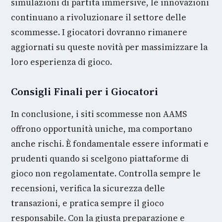
simulazioni di partita immersive, le innovazioni
continuano a rivoluzionare il settore delle
scommesse. I giocatori dovranno rimanere
aggiornati su queste novità per massimizzare la
loro esperienza di gioco.
Consigli Finali per i Giocatori
In conclusione, i siti scommesse non AAMS
offrono opportunità uniche, ma comportano
anche rischi. È fondamentale essere informati e
prudenti quando si scelgono piattaforme di
gioco non regolamentate. Controlla sempre le
recensioni, verifica la sicurezza delle
transazioni, e pratica sempre il gioco
responsabile. Con la giusta preparazione e