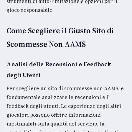
strumenti di auto-limitazione e opzioni per il
gioco responsabile.
Come Scegliere il Giusto Sito di
Scommesse Non AAMS
Analisi delle Recensioni e Feedback
degli Utenti
Per scegliere un sito di scommesse non AAMS, è
fondamentale analizzare le recensioni e il
feedback degli utenti. Le esperienze degli altri
giocatori possono offrire informazioni
inestimabili sulla qualità del servizio, la